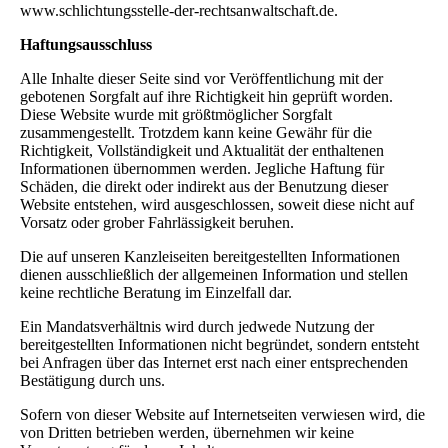
www.schlichtungsstelle-der-rechtsanwaltschaft.de.
Haftungsausschluss
Alle Inhalte dieser Seite sind vor Veröffentlichung mit der
gebotenen Sorgfalt auf ihre Richtigkeit hin geprüft worden.
Diese Website wurde mit größtmöglicher Sorgfalt
zusammengestellt. Trotzdem kann keine Gewähr für die
Richtigkeit, Vollständigkeit und Aktualität der enthaltenen
Informationen übernommen werden. Jegliche Haftung für
Schäden, die direkt oder indirekt aus der Benutzung dieser
Website entstehen, wird ausgeschlossen, soweit diese nicht auf
Vorsatz oder grober Fahrlässigkeit beruhen.
Die auf unseren Kanzleiseiten bereitgestellten Informationen
dienen ausschließlich der allgemeinen Information und stellen
keine rechtliche Beratung im Einzelfall dar.
Ein Mandatsverhältnis wird durch jedwede Nutzung der
bereitgestellten Informationen nicht begründet, sondern entsteht
bei Anfragen über das Internet erst nach einer entsprechenden
Bestätigung durch uns.
Sofern von dieser Website auf Internetseiten verwiesen wird, die
von Dritten betrieben werden, übernehmen wir keine