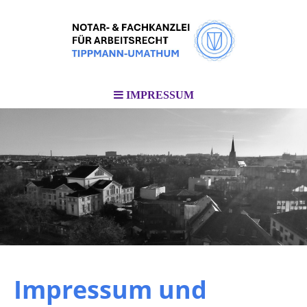
IMPRESSUM
Impressum und