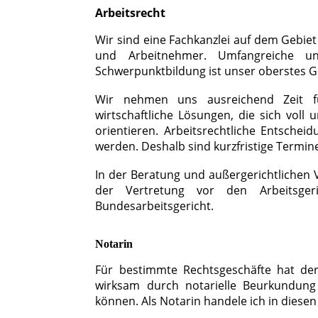
Arbeitsrecht
Wir sind eine Fachkanzlei auf dem Gebiet
und Arbeitnehmer. Umfangreiche un
Schwerpunktbildung ist unser oberstes G
Wir nehmen uns ausreichend Zeit fü
wirtschaftliche Lösungen, die sich voll 
orientieren. Arbeitsrechtliche Entschei
werden. Deshalb sind kurzfristige Termine
In der Beratung und außergerichtlichen 
der Vertretung vor den Arbeitsger
Bundesarbeitsgericht.
Notarin
Für bestimmte Rechtsgeschäfte hat der
wirksam durch notarielle Beurkundu
können. Als Notarin handele ich in diesen 