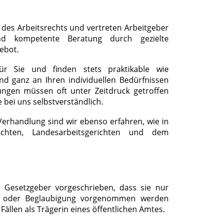
 des Arbeitsrechts und vertreten Arbeitgeber
d kompetente Beratung durch gezielte
ebot.
r Sie und finden stets praktikable wie
und ganz an Ihren individuellen Bedürfnissen
dungen müssen oft unter Zeitdruck getroffen
 bei uns selbstverständlich.
Verhandlung sind wir ebenso erfahren, wie in
ichten, Landesarbeitsgerichten und dem
 Gesetzgeber vorgeschrieben, dass sie nur
ng oder Beglaubigung vorgenommen werden
Fällen als Trägerin eines öffentlichen Amtes.