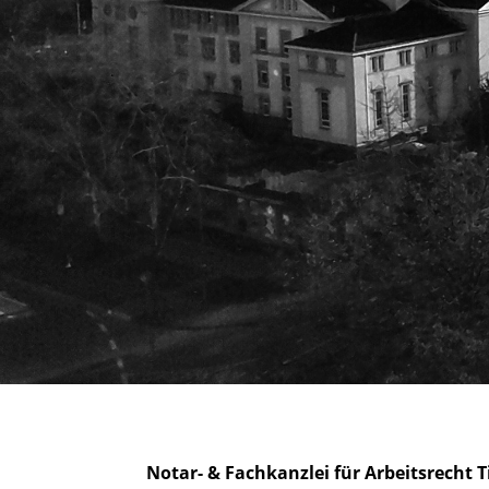
Notar- & Fachkanzlei für Arbeitsrec