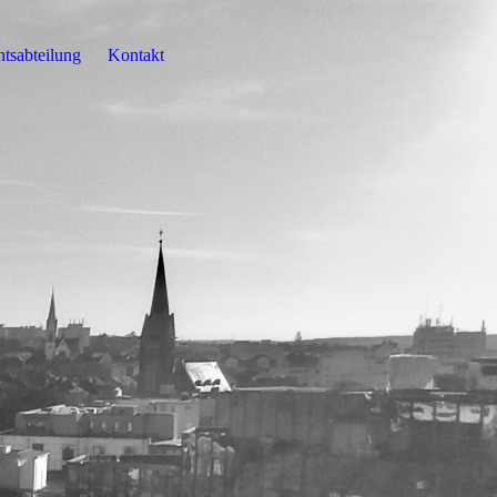
tsabteilung
Kontakt